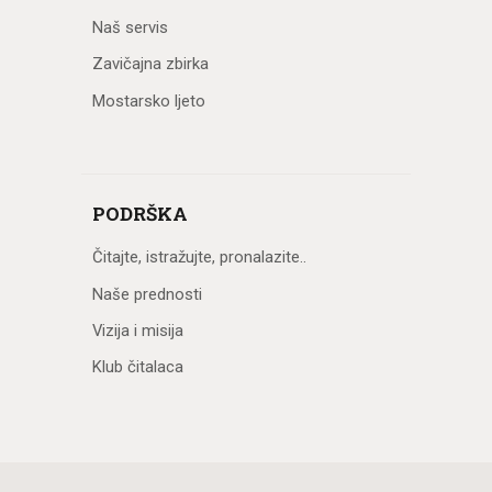
Naš servis
Zavičajna zbirka
Mostarsko ljeto
PODRŠKA
Čitajte, istražujte, pronalazite..
Naše prednosti
Vizija i misija
Klub čitalaca