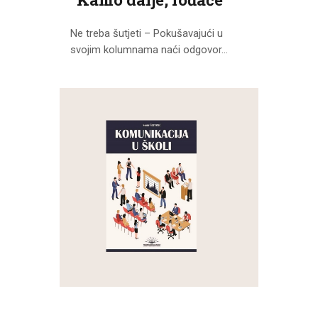
Ne treba šutjeti – Pokušavajući u
svojim kolumnama naći odgovor...