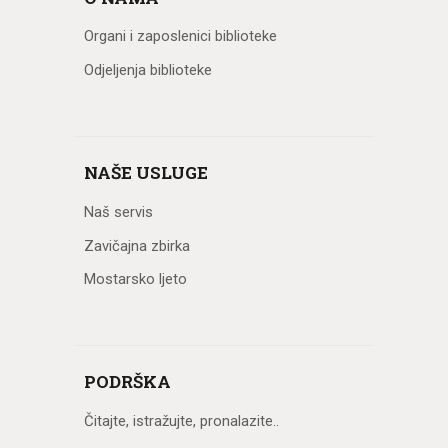
Organi i zaposlenici biblioteke
Odjeljenja biblioteke
NAŠE USLUGE
Naš servis
Zavičajna zbirka
Mostarsko ljeto
PODRŠKA
Čitajte, istražujte, pronalazite..