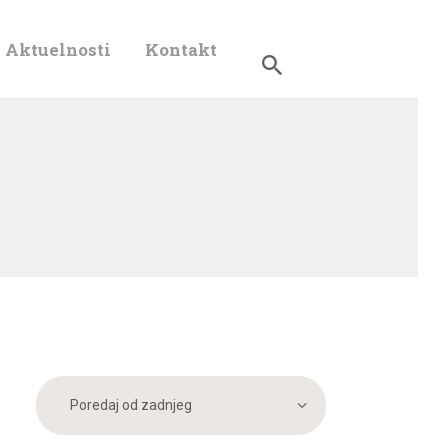
Aktuelnosti
Kontakt