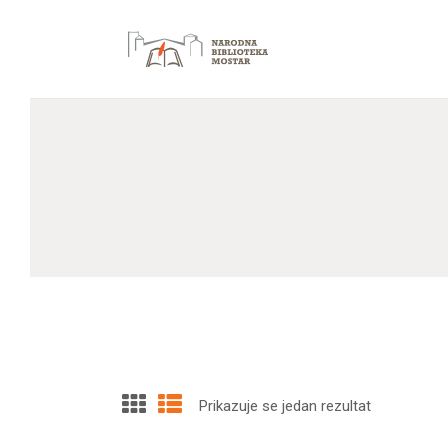
Prikazuje se jedan rezultat