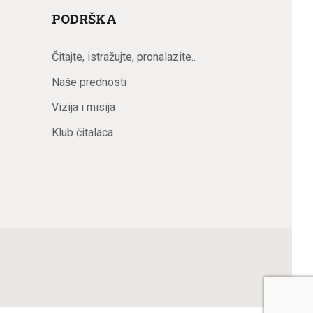
PODRŠKA
Čitajte, istražujte, pronalazite..
Naše prednosti
Vizija i misija
Klub čitalaca